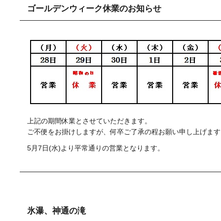
ゴールデンウィーク休業のお知らせ
上記の期間休業とさせていただきます。
ご不便をお掛けしますが、何卒ご了承の程お願い申し上げます
5月7日(水)より平常通りの営業となります。
氷瀑、神通の滝