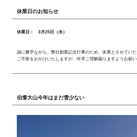
休業日のお知らせ
休業日： 3月25日（水）
誠に勝手ながら、弊社創業記念行事のため、休業とさせていた
ご不便をおかけいたしますが、何卒ご理解賜りますようお願い
伯耆大山今年はまだ雪少ない