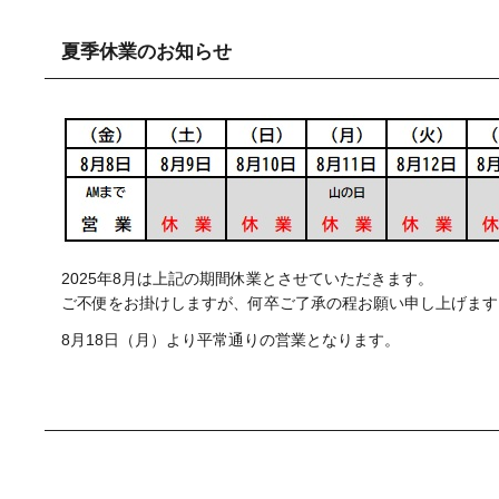
夏季休業のお知らせ
2025年8月は上記の期間休業とさせていただきます。
ご不便をお掛けしますが、何卒ご了承の程お願い申し上げます
8月18日（月）より平常通りの営業となります。