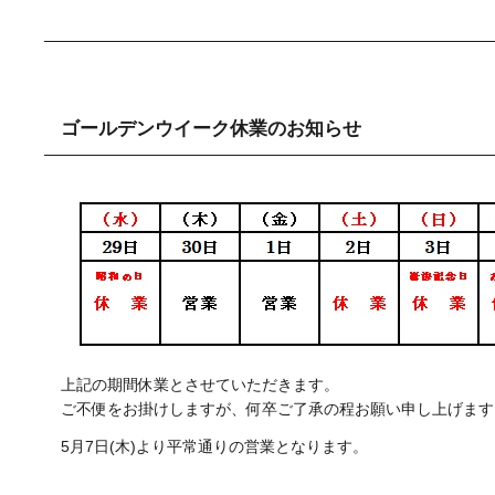
ゴールデンウイーク休業のお知らせ
上記の期間休業とさせていただきます。
ご不便をお掛けしますが、何卒ご了承の程お願い申し上げます
5月7日(木)より平常通りの営業となります。