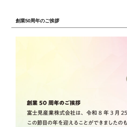
創業50周年のご挨拶