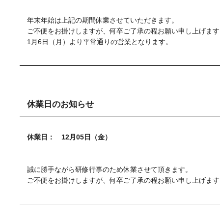
年末年始は上記の期間休業させていただきます。
ご不便をお掛けしますが、何卒ご了承の程お願い申し上げます
1月6日（月）より平常通りの営業となります。
休業日のお知らせ
休業日： 12月05日（金）
誠に勝手ながら研修行事のため休業させて頂きます。
ご不便をお掛けしますが、何卒ご了承の程お願い申し上げます