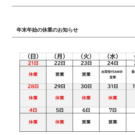
年末年始の休業のお知らせ