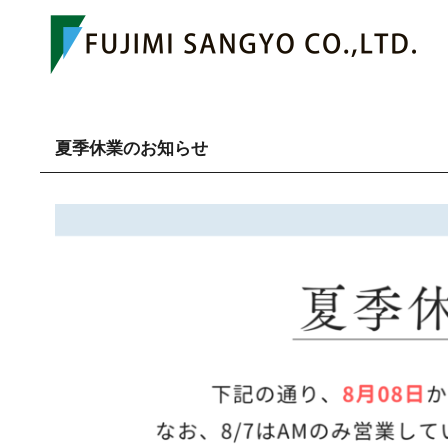
夏季休業のお知らせ