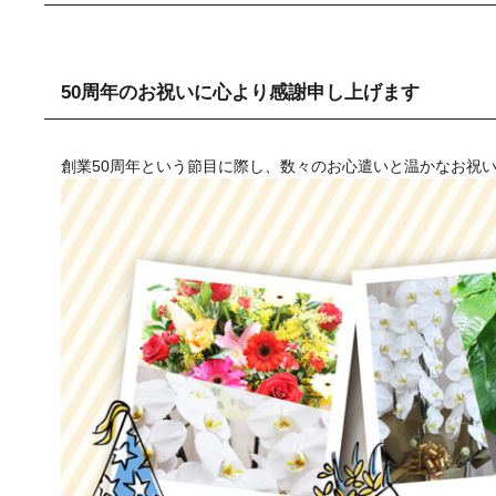
50周年のお祝いに心より感謝申し上げます
創業50周年という節目に際し、数々のお心遣いと温かなお祝