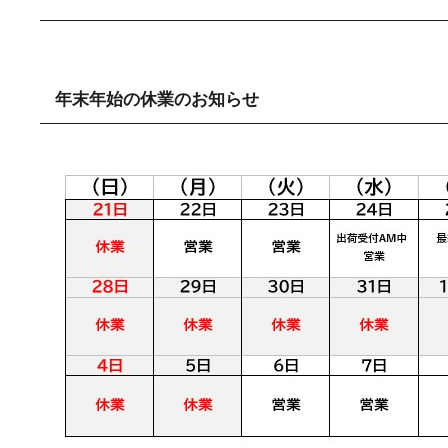
年末年始の休業のお知らせ