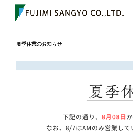
夏季休業のお知らせ