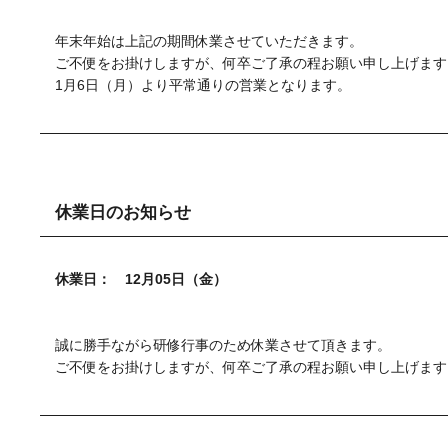
年末年始は上記の期間休業させていただきます。
ご不便をお掛けしますが、何卒ご了承の程お願い申し上げます
1月6日（月）より平常通りの営業となります。
休業日のお知らせ
休業日： 12月05日（金）
誠に勝手ながら研修行事のため休業させて頂きます。
ご不便をお掛けしますが、何卒ご了承の程お願い申し上げます