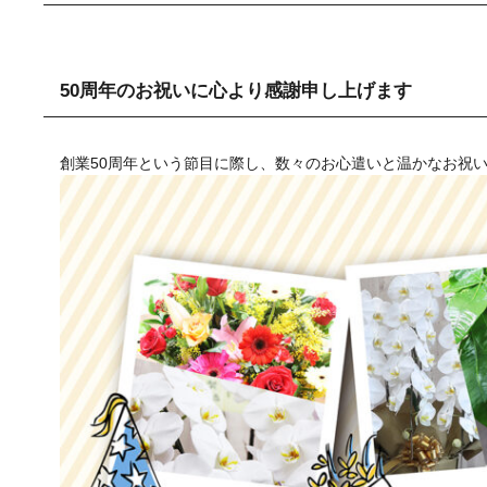
50周年のお祝いに心より感謝申し上げます
創業50周年という節目に際し、数々のお心遣いと温かなお祝