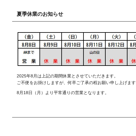
夏季休業のお知らせ
2025年8月は上記の期間休業とさせていただきます。
ご不便をお掛けしますが、何卒ご了承の程お願い申し上げます
8月18日（月）より平常通りの営業となります。