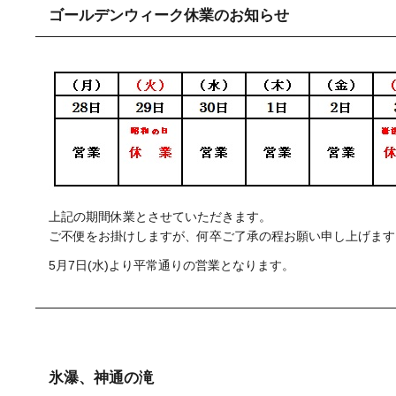
ゴールデンウィーク休業のお知らせ
上記の期間休業とさせていただきます。
ご不便をお掛けしますが、何卒ご了承の程お願い申し上げます
5月7日(水)より平常通りの営業となります。
氷瀑、神通の滝