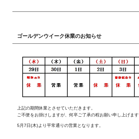
ゴールデンウイーク休業のお知らせ
上記の期間休業とさせていただきます。
ご不便をお掛けしますが、何卒ご了承の程お願い申し上げます
5月7日(木)より平常通りの営業となります。