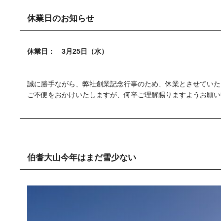
休業日のお知らせ
休業日： 3月25日（水）
誠に勝手ながら、弊社創業記念行事のため、休業とさせていた
ご不便をおかけいたしますが、何卒ご理解賜りますようお願い
伯耆大山今年はまだ雪少ない