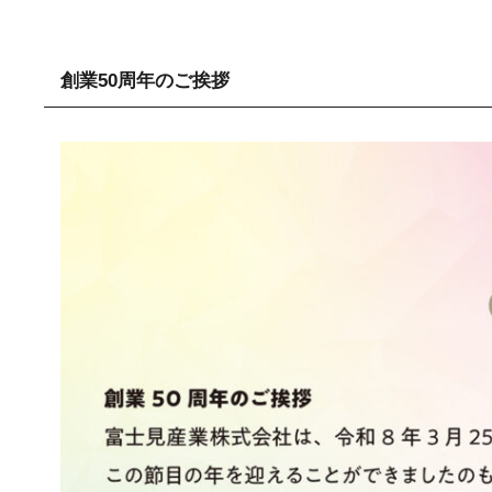
創業50周年のご挨拶