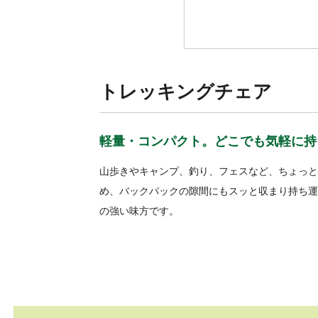
トレッキングチェア
軽量・コンパクト。どこでも気軽に持
山歩きやキャンプ、釣り、フェスなど、ちょっと
め、バックパックの隙間にもスッと収まり持ち運
の強い味方です。