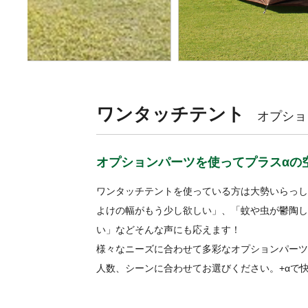
ワンタッチテント
オプショ
オプションパーツを使ってプラスαの
ワンタッチテントを使っている方は大勢いらっし
よけの幅がもう少し欲しい」、「蚊や虫が鬱陶し
い」などそんな声にも応えます！
様々なニーズに合わせて多彩なオプションパーツ
人数、シーンに合わせてお選びください。+αで