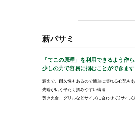
薪バサミ
「てこの原理」を利用できるよう作ら
少しの力で容易に掴むことができます
頑丈で、耐久性もあるので簡単に壊れる心配もあ
先端が広く平たく掴みやすい構造
焚き火台、グリルなどサイズに合わせて2サイズ